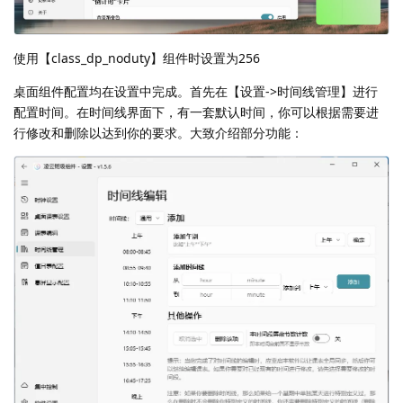
使用【class_dp_noduty】组件时设置为256
桌面组件配置均在设置中完成。首先在【设置->时间线管理】进行
配置时间。在时间线界面下，有一套默认时间，你可以根据需要进
行修改和删除以达到你的要求。大致介绍部分功能：