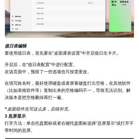
值日表编辑
要使用值日表，首先要在“桌面课表设置”中开启值日生卡片。
开启后，在“值日表配置”中进行配置。
在该页面中，预留了一些选项也可按需更改。
在填写姓名时，最好使用键盘或者屏幕键盘打出空格，在其他软件
（比如表格软件等）复制出来的空格编码不一，导致无法识别。解
决版本是把空格删掉再打一遍。
*
桌面组件先写这么多，后续补充。
3 息屏显示
打开方法：单击托盘图标或者右键托盘图标选择“息屏显示”或打开不
带时间的息屏。