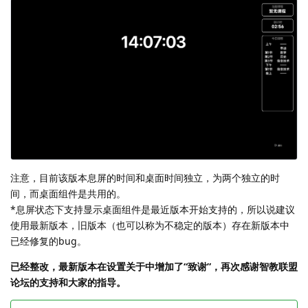
注意，目前该版本息屏的时间和桌面时间独立，为两个独立的时
间，而桌面组件是共用的。
*息屏状态下支持显示桌面组件是最近版本开始支持的，所以说建议
使用最新版本，旧版本（也可以称为不稳定的版本）存在新版本中
已经修复的bug。
已经整改，最新版本在设置关于中增加了“致谢”，再次感谢智教联盟
论坛的支持和大家的指导。