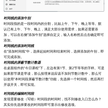
时间线的添加午别
时间段指的是一段时间内的分割，比如上午、下午、晚上等等。默
认已有上午、下午、晚上，满足大部分使用需求，如果还需要添
加，可以在右侧“添加午别”选择自定义，输入名称然后点击确定即可
添加。
时间线的添加时间线
在“添加时间线”中，选择起始时间和结束时间，选择添加的午别，即
可完成添加。
时间线的屏蔽节数计数器
在桌面组件的“今日课程”下，左边有第1节、第2节等等的字样。可是
如果那节课是早读，那么按理来说应该不加到节数计数中，那么可
以使用“本时间段屏蔽节数计数”功能，先选择一个时间线，然后再打
开该开关，即可实现。
时间线的编辑时间段
发现需要修改（写错）时间段的时间时，找不到修改入口怎么办？
其实你先选择要改的时间段即可显示出修改选项。