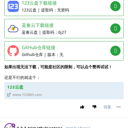
123云盘下载链接
|
无密码
蓝奏云下载链接
|
6j27
GitHub仓库链接
|
无
如果出现无法下载，可能是社区的限制，可以点个赞再试试！
还是不行的就这个：
123云盘
www.123865.com
回复