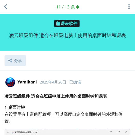
11
/
13
条
课表软件
凌云班级组件 适合在班级电脑上使用的桌面时钟和课表
分享
Yamikani
2025年4月26日
已编辑
凌云班级组件 适合在班级电脑上使用的桌面时钟和课表
1 桌面时钟
在设置里有丰富的配置项，可以高度自定义桌面时钟的外观和位
置。