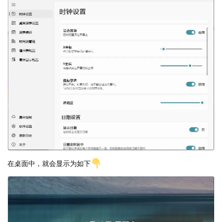
在桌面中，就会显示为如下