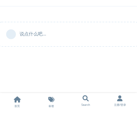
说点什么吧...
Search
注册/登录
首页
标签