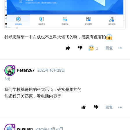
我寻思隔壁一中白板也不是科大讯飞的啊，感觉有点害怕
回复
2
Peter267
2025年10月28日
3楼
我们学校就是用的科大讯飞，确实是集控的
能远程开关还原，看电脑内容等
回复
wuyuan
2025年10月28日