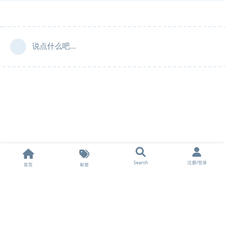
说点什么吧...
Search
注册/登录
首页
标签