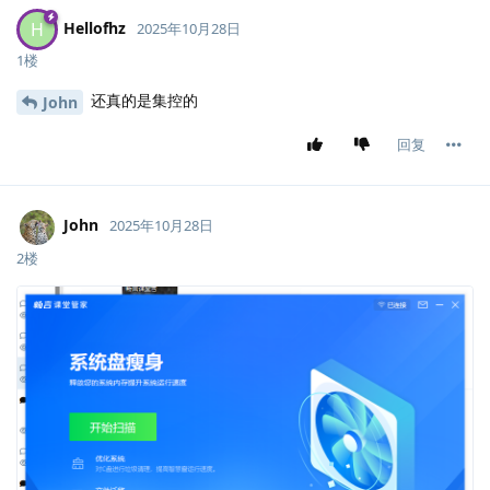
Hellofhz
H
2025年10月28日
1楼
还真的是集控的
John
回复
John
2025年10月28日
2楼